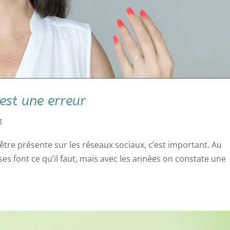
’est une erreur
g
’être présente sur les réseaux sociaux, c’est important. Au
ises font ce qu’il faut, mais avec les années on constate une