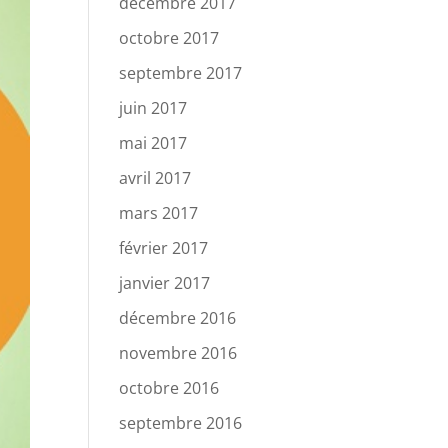
décembre 2017
octobre 2017
septembre 2017
juin 2017
mai 2017
avril 2017
mars 2017
février 2017
janvier 2017
décembre 2016
novembre 2016
octobre 2016
septembre 2016