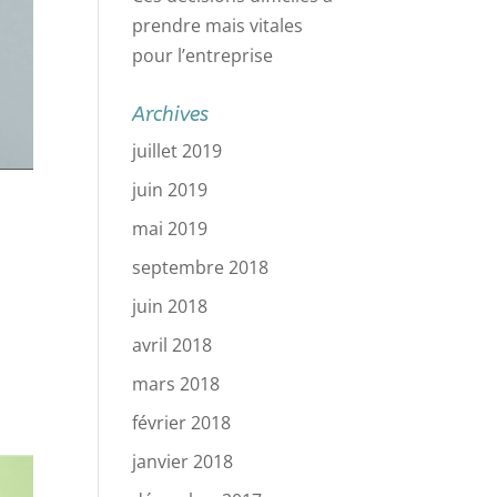
prendre mais vitales
pour l’entreprise
Archives
juillet 2019
juin 2019
mai 2019
septembre 2018
juin 2018
avril 2018
mars 2018
février 2018
janvier 2018