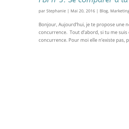
par
Stephanie
|
Mai 20, 2016
|
Blog
,
Marketin
Bonjour, Aujourd’hui, je te propose une n
concurrence. Tout d’abord, si tu me suis 
concurrence. Pour moi elle n’existe pas,