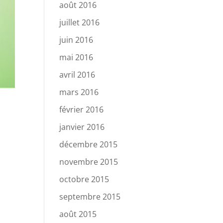
août 2016
juillet 2016
juin 2016
mai 2016
avril 2016
mars 2016
février 2016
janvier 2016
décembre 2015
novembre 2015
octobre 2015
septembre 2015
août 2015