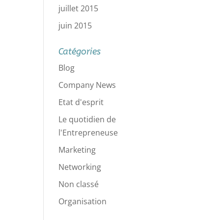
juillet 2015
juin 2015
Catégories
Blog
Company News
Etat d'esprit
Le quotidien de
l'Entrepreneuse
Marketing
Networking
Non classé
Organisation