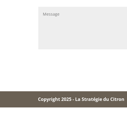
Copyright 2025 - La Stratégie du Citron