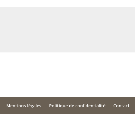
Mentions légales
Politique de confidentialité
Contact