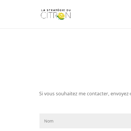
Si vous souhaitez me contacter, envoyez