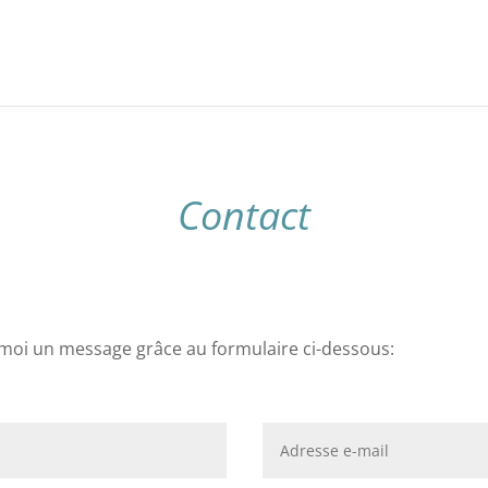
Contact
-moi un message grâce au
formulaire ci-dessous: