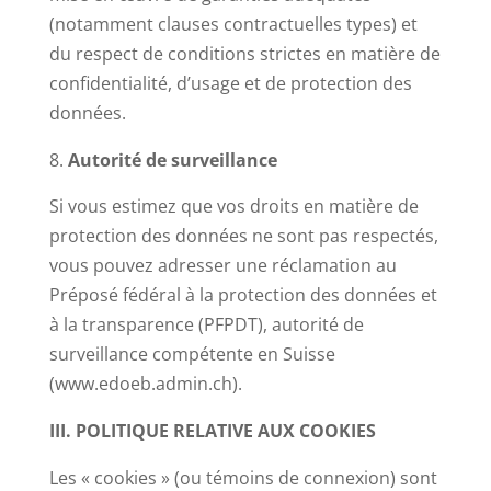
(notamment clauses contractuelles types) et
du respect de conditions strictes en matière de
confidentialité, d’usage et de protection des
données.
Autorité de surveillance
Si vous estimez que vos droits en matière de
protection des données ne sont pas respectés,
vous pouvez adresser une réclamation au
Préposé fédéral à la protection des données et
à la transparence (PFPDT), autorité de
surveillance compétente en Suisse
(www.edoeb.admin.ch).
III. POLITIQUE RELATIVE AUX COOKIES
Les « cookies » (ou témoins de connexion) sont