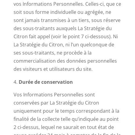
vos Informations Personnelles. Celles-ci, que ce
soit sous forme individuelle ou agrégée, ne
sont jamais transmises à un tiers, sous réserve
des sous-traitants auxquels La Stratégie du
Citron fait appel (voir le point 7 ci-dessous). Ni
La Stratégie du Citron, ni l’un quelconque de
ses sous-traitants, ne procède à la
commercialisation des données personnelles
des visiteurs et utilisateurs du site.
Durée de conservation
Vos Informations Personnelles sont
conservées par La Stratégie du Citron
uniquement pour le temps correspondant à la
finalité de la collecte telle qu’indiquée au point
2 ci-dessus, lequel ne saurait en tout état de