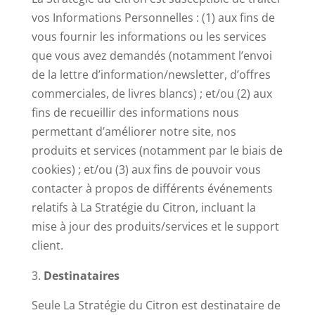
vos Informations Personnelles : (1) aux fins de
vous fournir les informations ou les services
que vous avez demandés (notamment l’envoi
de la lettre d’information/newsletter, d’offres
commerciales, de livres blancs) ; et/ou (2) aux
fins de recueillir des informations nous
permettant d’améliorer notre site, nos
produits et services (notamment par le biais de
cookies) ; et/ou (3) aux fins de pouvoir vous
contacter à propos de différents événements
relatifs à La Stratégie du Citron, incluant la
mise à jour des produits/services et le support
client.
Destinataires
Seule La Stratégie du Citron est destinataire de