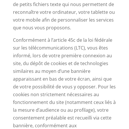
de petits fichiers texte qui nous permettent de
reconnaître votre ordinateur, votre tablette ou
votre mobile afin de personnaliser les services
que nous vous proposons.
Conformément à l’article 45c de la loi fédérale
sur les télécommunications (LTC), vous êtes
informé, lors de votre première connexion au
site, du dépôt de cookies et de technologies
similaires au moyen d’une bannière
apparaissant en bas de votre écran, ainsi que
de votre possibilité de vous y opposer. Pour les
cookies non strictement nécessaires au
fonctionnement du site (notamment ceux liés à
la mesure d’audience ou au profilage), votre
consentement préalable est recueilli via cette
bannière, conformément aux