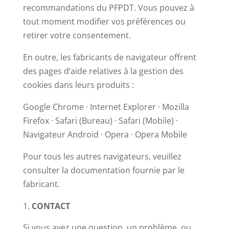
recommandations du PFPDT. Vous pouvez à
tout moment modifier vos préférences ou
retirer votre consentement.
En outre, les fabricants de navigateur offrent
des pages d’aide relatives à la gestion des
cookies dans leurs produits :
Google Chrome · Internet Explorer · Mozilla
Firefox · Safari (Bureau) · Safari (Mobile) ·
Navigateur Android · Opera · Opera Mobile
Pour tous les autres navigateurs, veuillez
consulter la documentation fournie par le
fabricant.
CONTACT
Si vous avez une question, un problème, ou