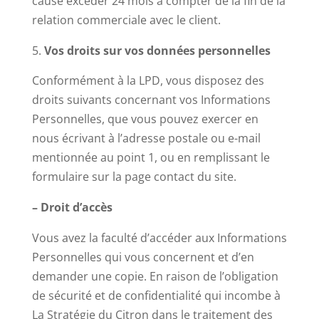
cause excéder 24 mois à compter de la fin de la
relation commerciale avec le client.
Vos droits sur vos données personnelles
Conformément à la LPD, vous disposez des
droits suivants concernant vos Informations
Personnelles, que vous pouvez exercer en
nous écrivant à l’adresse postale ou e-mail
mentionnée au point 1, ou en remplissant le
formulaire sur la page contact du site.
– Droit d’accès
Vous avez la faculté d’accéder aux Informations
Personnelles qui vous concernent et d’en
demander une copie. En raison de l’obligation
de sécurité et de confidentialité qui incombe à
La Stratégie du Citron dans le traitement des