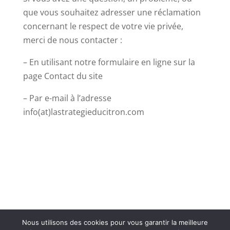
que vous souhaitez adresser une réclamation
concernant le respect de votre vie privée,
merci de nous contacter :
– En utilisant notre formulaire en ligne sur la
page Contact du site
– Par e-mail à l’adresse
info(at)lastrategieducitron.com
Nous utilisons des cookies pour vous garantir la meilleure