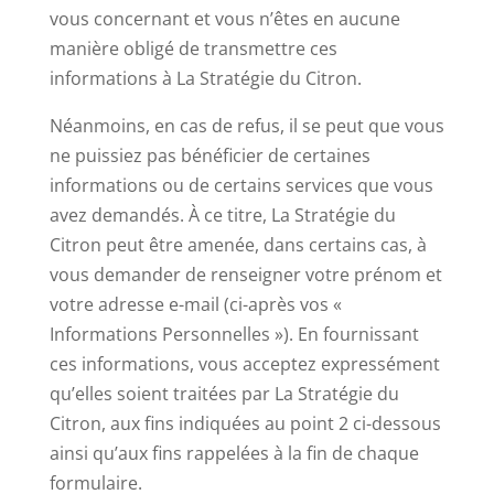
vous concernant et vous n’êtes en aucune
manière obligé de transmettre ces
informations à La Stratégie du Citron.
Néanmoins, en cas de refus, il se peut que vous
ne puissiez pas bénéficier de certaines
informations ou de certains services que vous
avez demandés. À ce titre, La Stratégie du
Citron peut être amenée, dans certains cas, à
vous demander de renseigner votre prénom et
votre adresse e-mail (ci-après vos «
Informations Personnelles »). En fournissant
ces informations, vous acceptez expressément
qu’elles soient traitées par La Stratégie du
Citron, aux fins indiquées au point 2 ci-dessous
ainsi qu’aux fins rappelées à la fin de chaque
formulaire.