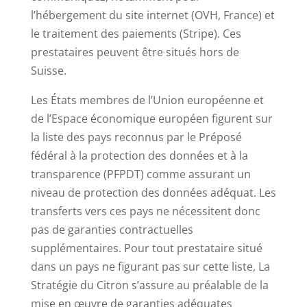
l’hébergement du site internet (OVH, France) et
le traitement des paiements (Stripe). Ces
prestataires peuvent être situés hors de
Suisse.
Les États membres de l’Union européenne et
de l’Espace économique européen figurent sur
la liste des pays reconnus par le Préposé
fédéral à la protection des données et à la
transparence (PFPDT) comme assurant un
niveau de protection des données adéquat. Les
transferts vers ces pays ne nécessitent donc
pas de garanties contractuelles
supplémentaires. Pour tout prestataire situé
dans un pays ne figurant pas sur cette liste, La
Stratégie du Citron s’assure au préalable de la
mise en œuvre de garanties adéquates