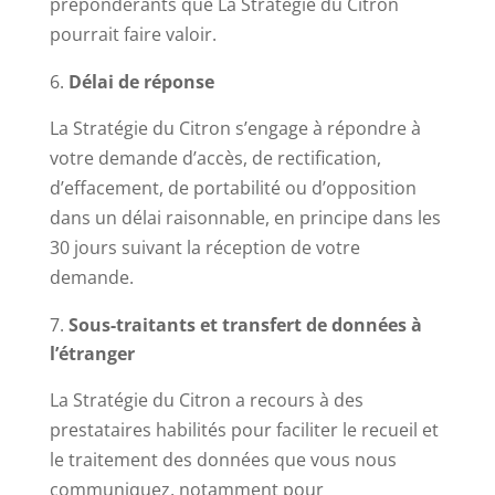
prépondérants que La Stratégie du Citron
pourrait faire valoir.
Délai de réponse
La Stratégie du Citron s’engage à répondre à
votre demande d’accès, de rectification,
d’effacement, de portabilité ou d’opposition
dans un délai raisonnable, en principe dans les
30 jours suivant la réception de votre
demande.
Sous-traitants et transfert de données à
l’étranger
La Stratégie du Citron a recours à des
prestataires habilités pour faciliter le recueil et
le traitement des données que vous nous
communiquez, notamment pour