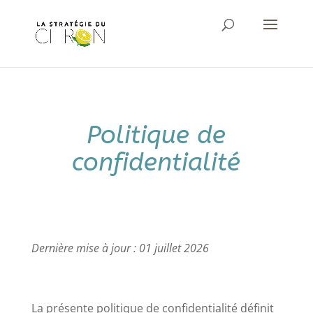
Politique de
confidentialité
Dernière mise à jour : 01 juillet 2026
La présente politique de confidentialité définit