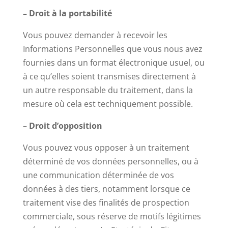
– Droit à la portabilité
Vous pouvez demander à recevoir les
Informations Personnelles que vous nous avez
fournies dans un format électronique usuel, ou
à ce qu’elles soient transmises directement à
un autre responsable du traitement, dans la
mesure où cela est techniquement possible.
– Droit d’opposition
Vous pouvez vous opposer à un traitement
déterminé de vos données personnelles, ou à
une communication déterminée de vos
données à des tiers, notamment lorsque ce
traitement vise des finalités de prospection
commerciale, sous réserve de motifs légitimes