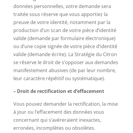
données personnelles, votre demande sera
traitée sous réserve que vous apportiez la
preuve de votre identité, notamment par la
production d’un scan de votre pièce d’identité
valide (demande par formulaire électronique)
ou d’une copie signée de votre pièce d’identité
valide (demande écrite). La Stratégie du Citron
se réserve le droit de s’opposer aux demandes
manifestement abusives (de par leur nombre,
leur caractère répétitif ou systématique).
– Droit de rectification et d’effacement
Vous pouvez demander la rectification, la mise
à jour ou l’effacement des données vous
concernant qui s’avéreraient inexactes,
erronées, incomplètes ou obsolètes.