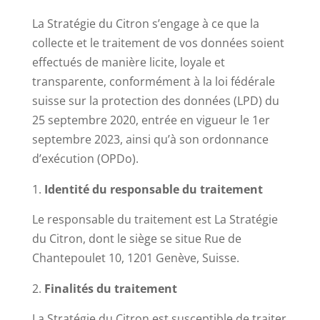
La Stratégie du Citron s’engage à ce que la
collecte et le traitement de vos données soient
effectués de manière licite, loyale et
transparente, conformément à la loi fédérale
suisse sur la protection des données (LPD) du
25 septembre 2020, entrée en vigueur le 1er
septembre 2023, ainsi qu’à son ordonnance
d’exécution (OPDo).
Identité du responsable du traitement
Le responsable du traitement est La Stratégie
du Citron, dont le siège se situe Rue de
Chantepoulet 10, 1201 Genève, Suisse.
Finalités du traitement
La Stratégie du Citron est susceptible de traiter