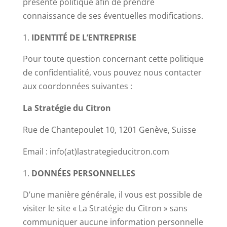
présente politique afin de prendre
connaissance de ses éventuelles modifications.
IDENTITÉ DE L’ENTREPRISE
Pour toute question concernant cette politique
de confidentialité, vous pouvez nous contacter
aux coordonnées suivantes :
La Stratégie du Citron
Rue de Chantepoulet 10, 1201 Genève, Suisse
Email : info(at)lastrategieducitron.com
DONNÉES PERSONNELLES
D’une manière générale, il vous est possible de
visiter le site « La Stratégie du Citron » sans
communiquer aucune information personnelle