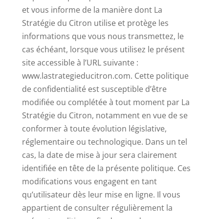
et vous informe de la manière dont La
Stratégie du Citron utilise et protège les
informations que vous nous transmettez, le
cas échéant, lorsque vous utilisez le présent
site accessible à l’URL suivante :
www.lastrategieducitron.com. Cette politique
de confidentialité est susceptible d’être
modifiée ou complétée à tout moment par La
Stratégie du Citron, notamment en vue de se
conformer à toute évolution législative,
réglementaire ou technologique. Dans un tel
cas, la date de mise à jour sera clairement
identifiée en tête de la présente politique. Ces
modifications vous engagent en tant
qu’utilisateur dès leur mise en ligne. Il vous
appartient de consulter régulièrement la