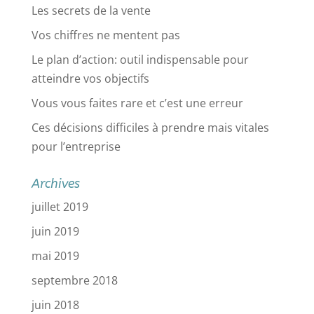
Les secrets de la vente
Vos chiffres ne mentent pas
Le plan d’action: outil indispensable pour
atteindre vos objectifs
Vous vous faites rare et c’est une erreur
Ces décisions difficiles à prendre mais vitales
pour l’entreprise
Archives
juillet 2019
juin 2019
mai 2019
septembre 2018
juin 2018