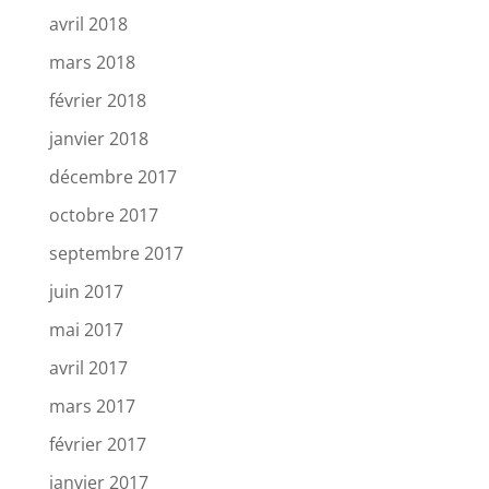
avril 2018
mars 2018
février 2018
janvier 2018
décembre 2017
octobre 2017
septembre 2017
juin 2017
mai 2017
avril 2017
mars 2017
février 2017
janvier 2017