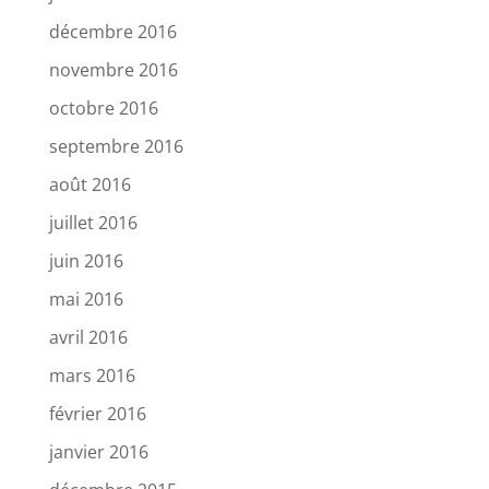
décembre 2016
novembre 2016
octobre 2016
septembre 2016
août 2016
juillet 2016
juin 2016
mai 2016
avril 2016
mars 2016
février 2016
janvier 2016