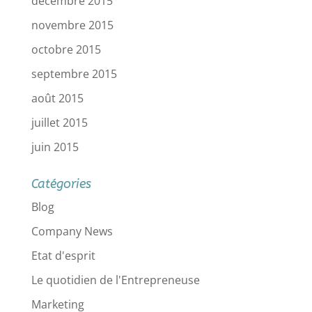
décembre 2015
novembre 2015
octobre 2015
septembre 2015
août 2015
juillet 2015
juin 2015
Catégories
Blog
Company News
Etat d'esprit
Le quotidien de l'Entrepreneuse
Marketing