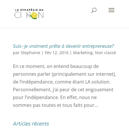
Suis-je vraiment prête à devenir entrepreneuse?
par
Stephanie
|
Fév 12, 2016
|
Marketing
,
Non classé
En ce moment, on entend beaucoup de
personnes parler (principalement sur internet),
de l’indépendance, comme étant LA solution.
Personnellement, j’ai peur de cet engouement
pour l’indépendance. En effet, nous ne
sommes pas toutes et tous faits pour...
Articles récents