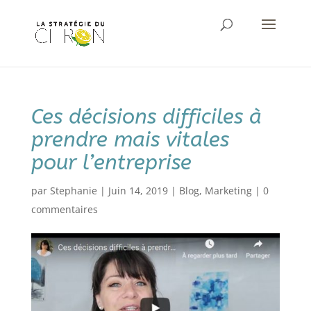
Ces décisions difficiles à
prendre mais vitales
pour l’entreprise
par
Stephanie
|
Juin 14, 2019
|
Blog
,
Marketing
|
0
commentaires