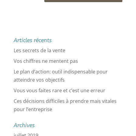
Articles récents
Les secrets de la vente
Vos chiffres ne mentent pas
Le plan d’action: outil indispensable pour
atteindre vos objectifs
Vous vous faites rare et c’est une erreur
Ces décisions difficiles à prendre mais vitales
pour l’entreprise
Archives
juillet 2019