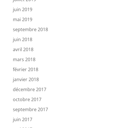
juin 2019
mai 2019
septembre 2018
juin 2018
avril 2018
mars 2018
février 2018
janvier 2018
décembre 2017
octobre 2017
septembre 2017
juin 2017