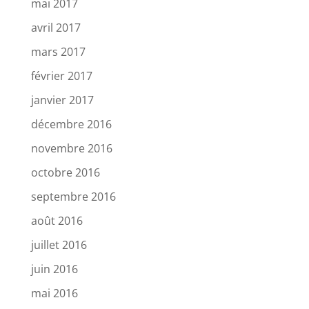
mai 2017
avril 2017
mars 2017
février 2017
janvier 2017
décembre 2016
novembre 2016
octobre 2016
septembre 2016
août 2016
juillet 2016
juin 2016
mai 2016