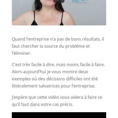
Quand l’entreprise n’a pas de bons résultats, il
faut chercher la source du problème et
l’éliminer.
C’est très facile à dire, mais moins facile à faire.
Alors aujourd’hui je vous montre deux
exemples où des décisions difficiles ont été
littéralement salvatrices pour l’entreprise.
J’espère que cette vidéo vous aidera à faire ce
qu’il faut dans votre cas précis.