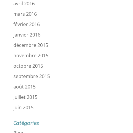
avril 2016
mars 2016
février 2016
janvier 2016
décembre 2015
novembre 2015
octobre 2015
septembre 2015
août 2015
juillet 2015
juin 2015
Catégories
Blog