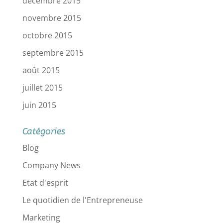
décembre 2015
novembre 2015
octobre 2015
septembre 2015
août 2015
juillet 2015
juin 2015
Catégories
Blog
Company News
Etat d'esprit
Le quotidien de l'Entrepreneuse
Marketing