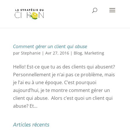
Comment gérer un client qui abuse
par
Stephanie
|
Avr 27, 2016
|
Blog
,
Marketing
Hello! Est-ce que tu as des clients qui abusent?
Personnellement je n’ai pas ce problème, mais
je l’ai eu à une époque. C’est pourquoi
aujourd’hui, je te montre comment gérer un
client qui abuse. Alors c’est quoi un client qui
abuse? Et...
Articles récents