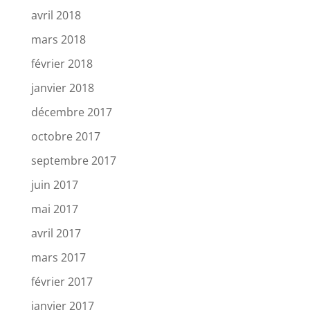
avril 2018
mars 2018
février 2018
janvier 2018
décembre 2017
octobre 2017
septembre 2017
juin 2017
mai 2017
avril 2017
mars 2017
février 2017
janvier 2017