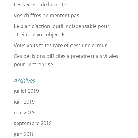
Les secrets de la vente
Vos chiffres ne mentent pas
Le plan d’action: outil indispensable pour
atteindre vos objectifs
Vous vous faites rare et c’est une erreur
Ces décisions difficiles à prendre mais vitales
pour l’entreprise
Archives
juillet 2019
juin 2019
mai 2019
septembre 2018
juin 2018