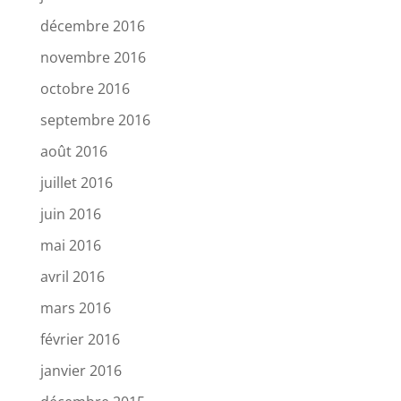
décembre 2016
novembre 2016
octobre 2016
septembre 2016
août 2016
juillet 2016
juin 2016
mai 2016
avril 2016
mars 2016
février 2016
janvier 2016