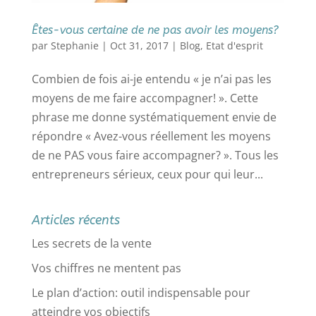
Êtes-vous certaine de ne pas avoir les moyens?
par
Stephanie
|
Oct 31, 2017
|
Blog
,
Etat d'esprit
Combien de fois ai-je entendu « je n’ai pas les
moyens de me faire accompagner! ». Cette
phrase me donne systématiquement envie de
répondre « Avez-vous réellement les moyens
de ne PAS vous faire accompagner? ». Tous les
entrepreneurs sérieux, ceux pour qui leur...
Articles récents
Les secrets de la vente
Vos chiffres ne mentent pas
Le plan d’action: outil indispensable pour
atteindre vos objectifs