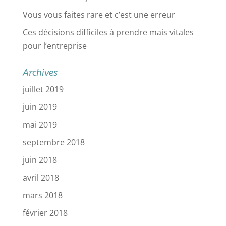
Vous vous faites rare et c’est une erreur
Ces décisions difficiles à prendre mais vitales
pour l’entreprise
Archives
juillet 2019
juin 2019
mai 2019
septembre 2018
juin 2018
avril 2018
mars 2018
février 2018