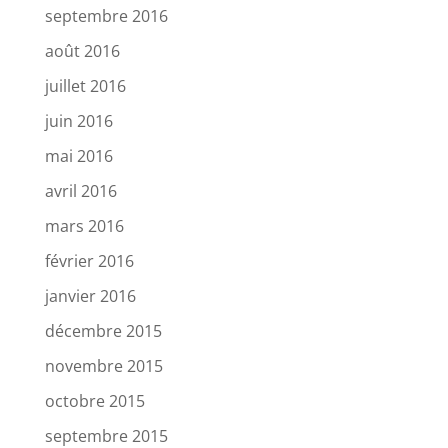
septembre 2016
août 2016
juillet 2016
juin 2016
mai 2016
avril 2016
mars 2016
février 2016
janvier 2016
décembre 2015
novembre 2015
octobre 2015
septembre 2015