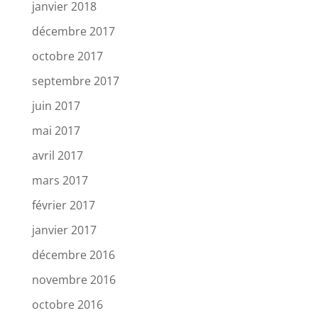
janvier 2018
décembre 2017
octobre 2017
septembre 2017
juin 2017
mai 2017
avril 2017
mars 2017
février 2017
janvier 2017
décembre 2016
novembre 2016
octobre 2016