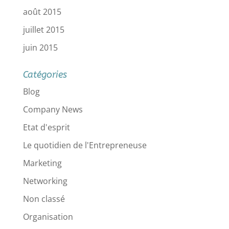
août 2015
juillet 2015
juin 2015
Catégories
Blog
Company News
Etat d'esprit
Le quotidien de l'Entrepreneuse
Marketing
Networking
Non classé
Organisation