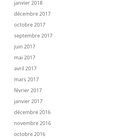
janvier 2018
décembre 2017
octobre 2017
septembre 2017
juin 2017
mai 2017
avril 2017
mars 2017
février 2017
janvier 2017
décembre 2016
novembre 2016
octobre 2016