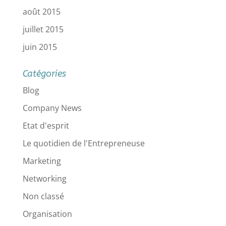
août 2015
juillet 2015
juin 2015
Catégories
Blog
Company News
Etat d'esprit
Le quotidien de l'Entrepreneuse
Marketing
Networking
Non classé
Organisation