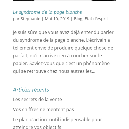
Le syndrome de la page blanche
par
Stephanie
|
Mai 10, 2019
|
Blog
,
Etat d'esprit
Je suis sûre que vous avez déjà entendu parler
du syndrome de la page blanche. L’écrivain a
tellement envie de produire quelque chose de
parfait, qu’il n’arrive rien à coucher sur le
papier. Saviez-vous que c’est un phénomène
qui se retrouve chez nous autres les...
Articles récents
Les secrets de la vente
Vos chiffres ne mentent pas
Le plan d’action: outil indispensable pour
atteindre vos objectifs