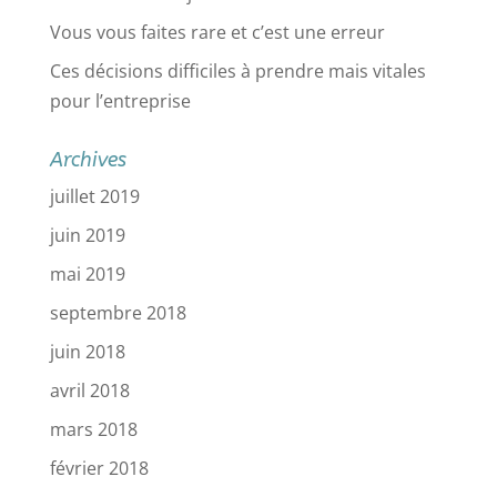
Vous vous faites rare et c’est une erreur
Ces décisions difficiles à prendre mais vitales
pour l’entreprise
Archives
juillet 2019
juin 2019
mai 2019
septembre 2018
juin 2018
avril 2018
mars 2018
février 2018