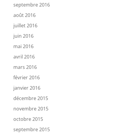
septembre 2016
août 2016
juillet 2016
juin 2016
mai 2016
avril 2016
mars 2016
février 2016
janvier 2016
décembre 2015
novembre 2015
octobre 2015
septembre 2015