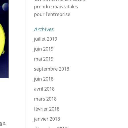
prendre mais vitales
pour l’entreprise
Archives
juillet 2019
juin 2019
mai 2019
septembre 2018
juin 2018
avril 2018
mars 2018
février 2018
janvier 2018
ge.