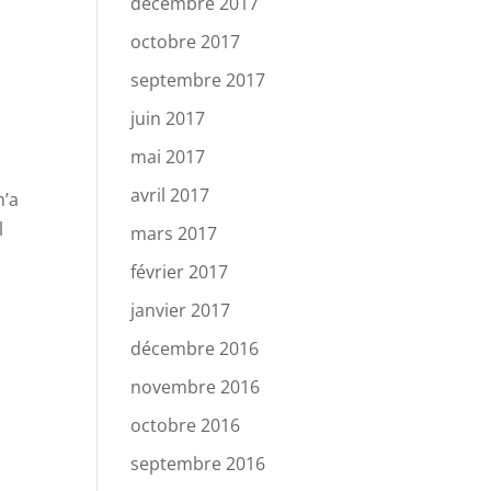
décembre 2017
octobre 2017
septembre 2017
juin 2017
mai 2017
avril 2017
m’a
l
mars 2017
février 2017
janvier 2017
décembre 2016
novembre 2016
octobre 2016
septembre 2016