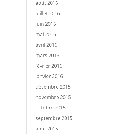
août 2016
juillet 2016
juin 2016
mai 2016
avril 2016
mars 2016
février 2016
janvier 2016
décembre 2015
novembre 2015
octobre 2015
septembre 2015
août 2015