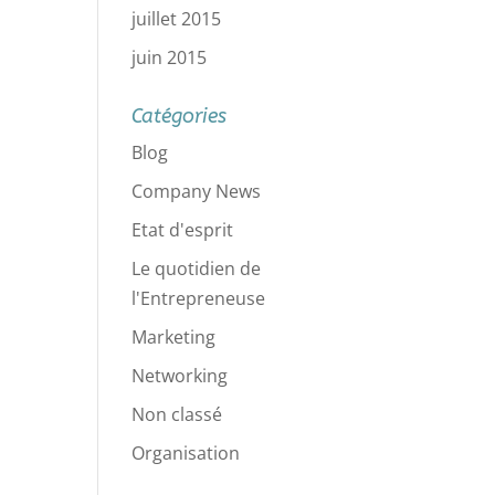
juillet 2015
juin 2015
Catégories
Blog
Company News
Etat d'esprit
Le quotidien de
l'Entrepreneuse
Marketing
Networking
Non classé
Organisation