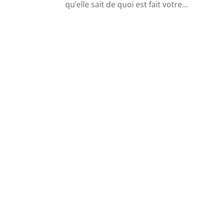
qu’elle sait de quoi est fait votre...