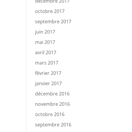
décembre 2017
octobre 2017
septembre 2017
juin 2017
mai 2017
avril 2017
mars 2017
février 2017
janvier 2017
décembre 2016
novembre 2016
octobre 2016
septembre 2016