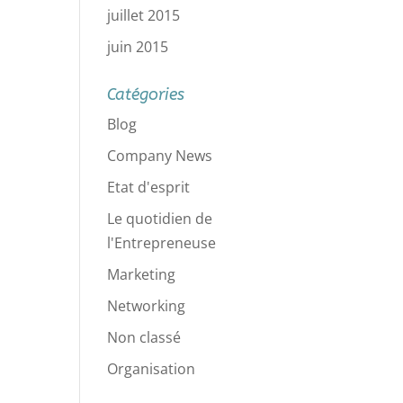
juillet 2015
juin 2015
Catégories
Blog
Company News
Etat d'esprit
Le quotidien de
l'Entrepreneuse
Marketing
Networking
Non classé
Organisation