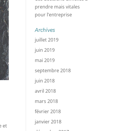
prendre mais vitales
pour l’entreprise
Archives
juillet 2019
juin 2019
mai 2019
septembre 2018
juin 2018
avril 2018
mars 2018
février 2018
janvier 2018
e et