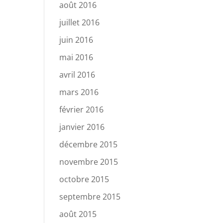
août 2016
juillet 2016
juin 2016
mai 2016
avril 2016
mars 2016
février 2016
janvier 2016
décembre 2015
novembre 2015
octobre 2015
septembre 2015
août 2015