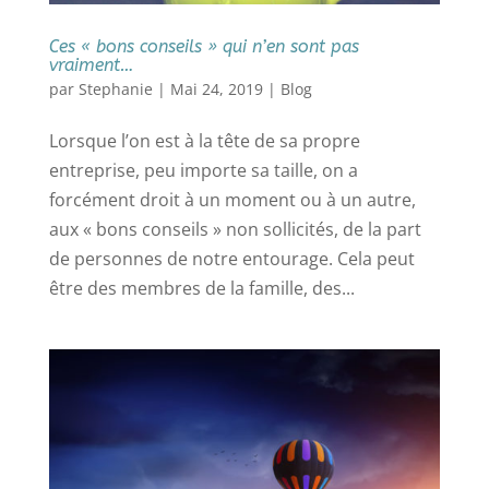
Ces « bons conseils » qui n’en sont pas
vraiment…
par
Stephanie
|
Mai 24, 2019
|
Blog
Lorsque l’on est à la tête de sa propre
entreprise, peu importe sa taille, on a
forcément droit à un moment ou à un autre,
aux « bons conseils » non sollicités, de la part
de personnes de notre entourage. Cela peut
être des membres de la famille, des...