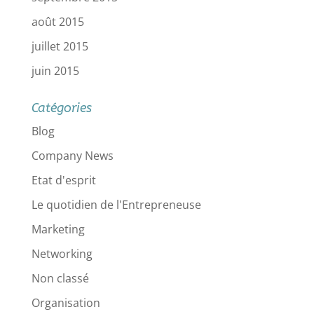
août 2015
juillet 2015
juin 2015
Catégories
Blog
Company News
Etat d'esprit
Le quotidien de l'Entrepreneuse
Marketing
Networking
Non classé
Organisation