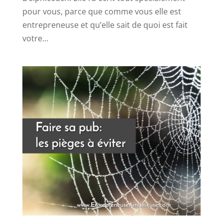
pour vous, parce que comme vous elle est
entrepreneuse et qu’elle sait de quoi est fait
votre...