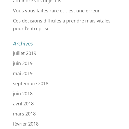
atteindre vos objectifs
Vous vous faites rare et c’est une erreur
Ces décisions difficiles à prendre mais vitales
pour l’entreprise
Archives
juillet 2019
juin 2019
mai 2019
septembre 2018
juin 2018
avril 2018
mars 2018
février 2018