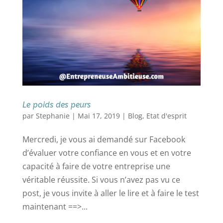
Le poids des peurs
par
Stephanie
|
Mai 17, 2019
|
Blog
,
Etat d'esprit
Mercredi, je vous ai demandé sur Facebook
d’évaluer votre confiance en vous et en votre
capacité à faire de votre entreprise une
véritable réussite. Si vous n’avez pas vu ce
post, je vous invite à aller le lire et à faire le test
maintenant ==>...