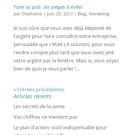
Faire sa pub: les pièges à éviter
par
Stephanie
|
Juin 23, 2017
|
Blog
,
Marketing
Je suis sûre que vous avez déjà dépensé de
l’argent pour faire connaître votre entreprise,
persuadée que c’était LA solution, pour vous
rendre compte plus tard que vous aviez jeté
votre argent par la fenêtre. Mais si, vous voyez
bien de quoi je veux parler !...
« Entrées précédentes
Articles récents
Les secrets de la vente
Vos chiffres ne mentent pas
Le plan d’action: outil indispensable pour