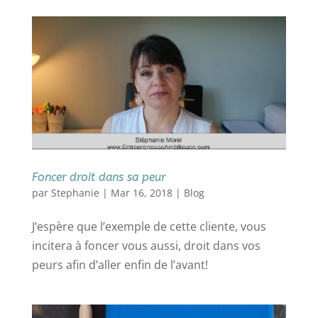
Foncer droit dans sa peur
par
Stephanie
|
Mar 16, 2018
|
Blog
J’espère que l’exemple de cette cliente, vous
incitera à foncer vous aussi, droit dans vos
peurs afin d’aller enfin de l’avant!