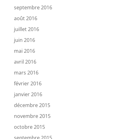
septembre 2016
août 2016
juillet 2016
juin 2016
mai 2016
avril 2016
mars 2016
février 2016
janvier 2016
décembre 2015
novembre 2015
octobre 2015
septembre 2015