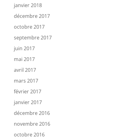
janvier 2018
décembre 2017
octobre 2017
septembre 2017
juin 2017
mai 2017
avril 2017
mars 2017
février 2017
janvier 2017
décembre 2016
novembre 2016
octobre 2016