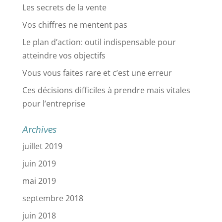
Les secrets de la vente
Vos chiffres ne mentent pas
Le plan d’action: outil indispensable pour
atteindre vos objectifs
Vous vous faites rare et c’est une erreur
Ces décisions difficiles à prendre mais vitales
pour l’entreprise
Archives
juillet 2019
juin 2019
mai 2019
septembre 2018
juin 2018