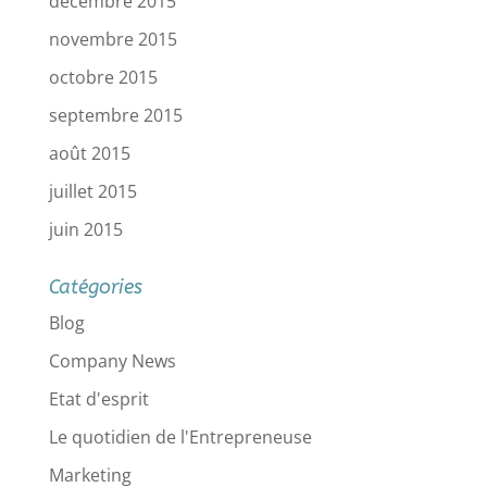
décembre 2015
novembre 2015
octobre 2015
septembre 2015
août 2015
juillet 2015
juin 2015
Catégories
Blog
Company News
Etat d'esprit
Le quotidien de l'Entrepreneuse
Marketing