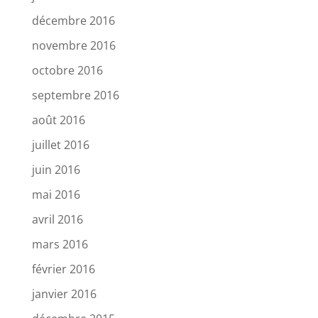
décembre 2016
novembre 2016
octobre 2016
septembre 2016
août 2016
juillet 2016
juin 2016
mai 2016
avril 2016
mars 2016
février 2016
janvier 2016