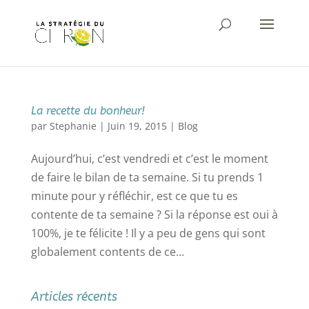
La recette du bonheur!
par
Stephanie
|
Juin 19, 2015
|
Blog
Aujourd’hui, c’est vendredi et c’est le moment
de faire le bilan de ta semaine. Si tu prends 1
minute pour y réfléchir, est ce que tu es
contente de ta semaine ? Si la réponse est oui à
100%, je te félicite ! Il y a peu de gens qui sont
globalement contents de ce...
Articles récents