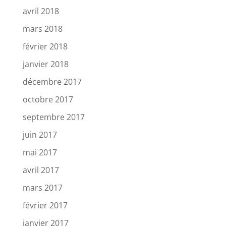
avril 2018
mars 2018
février 2018
janvier 2018
décembre 2017
octobre 2017
septembre 2017
juin 2017
mai 2017
avril 2017
mars 2017
février 2017
janvier 2017