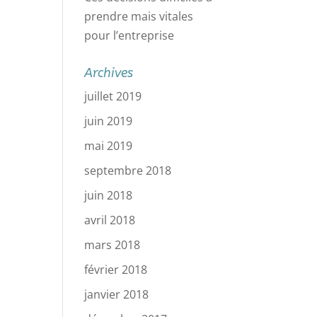
prendre mais vitales
pour l’entreprise
Archives
juillet 2019
juin 2019
mai 2019
septembre 2018
juin 2018
avril 2018
mars 2018
février 2018
janvier 2018