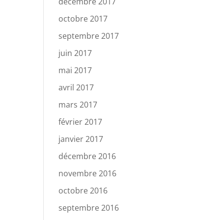
décembre 2017
octobre 2017
septembre 2017
juin 2017
mai 2017
avril 2017
mars 2017
février 2017
janvier 2017
décembre 2016
novembre 2016
octobre 2016
septembre 2016