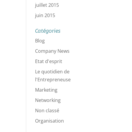
juillet 2015
juin 2015
Catégories
Blog
Company News
Etat d'esprit
Le quotidien de
l'Entrepreneuse
Marketing
Networking
Non classé
Organisation