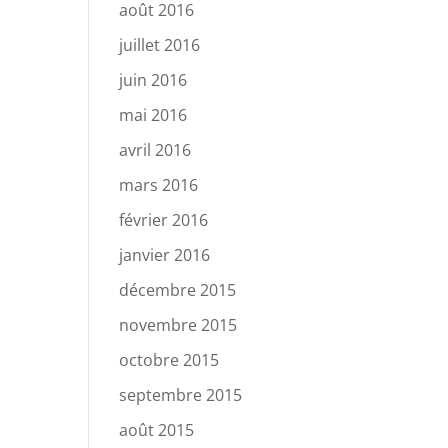
août 2016
juillet 2016
juin 2016
mai 2016
avril 2016
mars 2016
février 2016
janvier 2016
décembre 2015
novembre 2015
octobre 2015
septembre 2015
août 2015