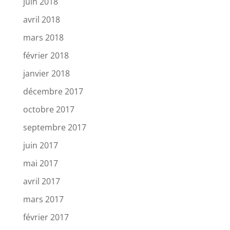
juin 2018
avril 2018
mars 2018
février 2018
janvier 2018
décembre 2017
octobre 2017
septembre 2017
juin 2017
mai 2017
avril 2017
mars 2017
février 2017