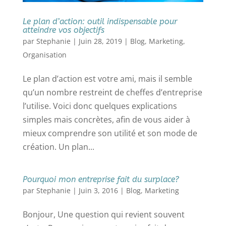
Le plan d’action: outil indispensable pour
atteindre vos objectifs
par
Stephanie
|
Juin 28, 2019
|
Blog
,
Marketing
,
Organisation
Le plan d’action est votre ami, mais il semble
qu’un nombre restreint de cheffes d’entreprise
l’utilise. Voici donc quelques explications
simples mais concrètes, afin de vous aider à
mieux comprendre son utilité et son mode de
création. Un plan...
Pourquoi mon entreprise fait du surplace?
par
Stephanie
|
Juin 3, 2016
|
Blog
,
Marketing
Bonjour, Une question qui revient souvent