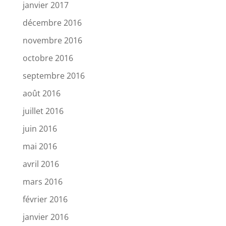
janvier 2017
décembre 2016
novembre 2016
octobre 2016
septembre 2016
août 2016
juillet 2016
juin 2016
mai 2016
avril 2016
mars 2016
février 2016
janvier 2016