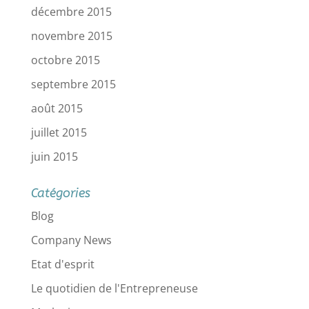
décembre 2015
novembre 2015
octobre 2015
septembre 2015
août 2015
juillet 2015
juin 2015
Catégories
Blog
Company News
Etat d'esprit
Le quotidien de l'Entrepreneuse