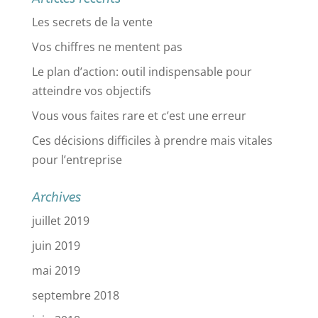
Les secrets de la vente
Vos chiffres ne mentent pas
Le plan d’action: outil indispensable pour
atteindre vos objectifs
Vous vous faites rare et c’est une erreur
Ces décisions difficiles à prendre mais vitales
pour l’entreprise
Archives
juillet 2019
juin 2019
mai 2019
septembre 2018