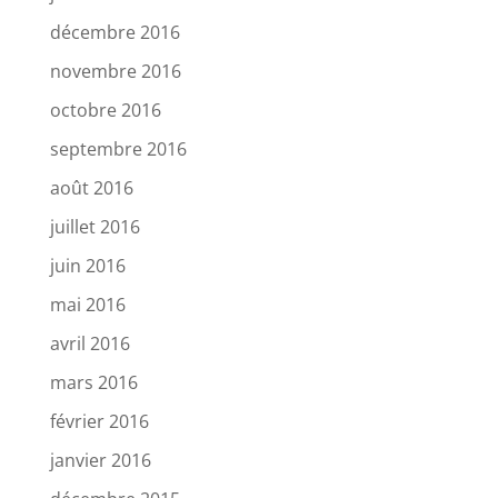
décembre 2016
novembre 2016
octobre 2016
septembre 2016
août 2016
juillet 2016
juin 2016
mai 2016
avril 2016
mars 2016
février 2016
janvier 2016