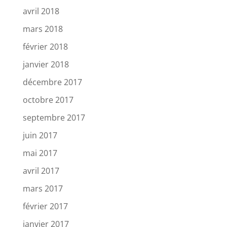
avril 2018
mars 2018
février 2018
janvier 2018
décembre 2017
octobre 2017
septembre 2017
juin 2017
mai 2017
avril 2017
mars 2017
février 2017
janvier 2017