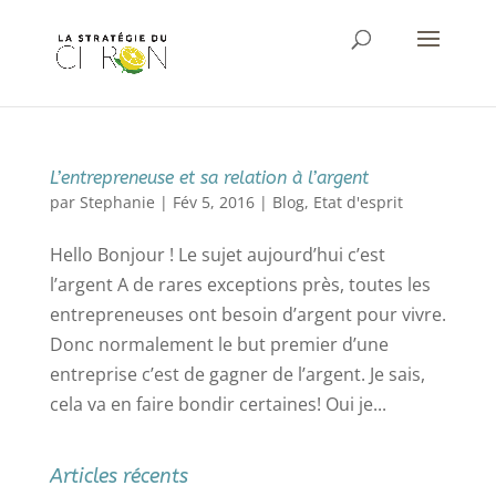
L’entrepreneuse et sa relation à l’argent
par
Stephanie
|
Fév 5, 2016
|
Blog
,
Etat d'esprit
Hello Bonjour ! Le sujet aujourd’hui c’est
l’argent A de rares exceptions près, toutes les
entrepreneuses ont besoin d’argent pour vivre.
Donc normalement le but premier d’une
entreprise c’est de gagner de l’argent. Je sais,
cela va en faire bondir certaines! Oui je...
Articles récents