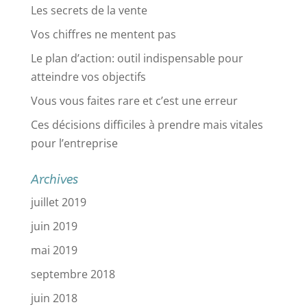
Les secrets de la vente
Vos chiffres ne mentent pas
Le plan d’action: outil indispensable pour
atteindre vos objectifs
Vous vous faites rare et c’est une erreur
Ces décisions difficiles à prendre mais vitales
pour l’entreprise
Archives
juillet 2019
juin 2019
mai 2019
septembre 2018
juin 2018