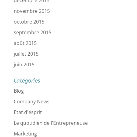
décembre 2015
novembre 2015
octobre 2015
septembre 2015
août 2015
juillet 2015
juin 2015
Catégories
Blog
Company News
Etat d'esprit
Le quotidien de l'Entrepreneuse
Marketing