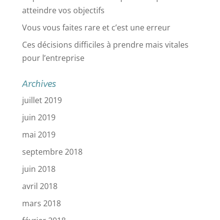
atteindre vos objectifs
Vous vous faites rare et c’est une erreur
Ces décisions difficiles à prendre mais vitales
pour l’entreprise
Archives
juillet 2019
juin 2019
mai 2019
septembre 2018
juin 2018
avril 2018
mars 2018