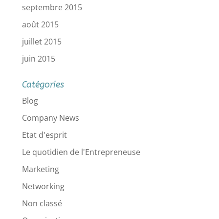
septembre 2015
août 2015
juillet 2015
juin 2015
Catégories
Blog
Company News
Etat d'esprit
Le quotidien de l'Entrepreneuse
Marketing
Networking
Non classé