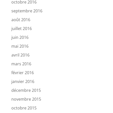
octobre 2016
septembre 2016
août 2016
juillet 2016
juin 2016
mai 2016
avril 2016
mars 2016
février 2016
janvier 2016
décembre 2015
novembre 2015
octobre 2015