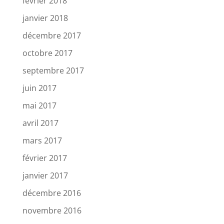
février 2018
janvier 2018
décembre 2017
octobre 2017
septembre 2017
juin 2017
mai 2017
avril 2017
mars 2017
février 2017
janvier 2017
décembre 2016
novembre 2016