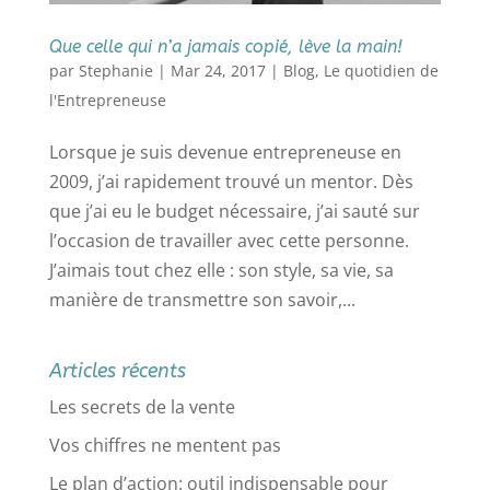
Que celle qui n’a jamais copié, lève la main!
par
Stephanie
|
Mar 24, 2017
|
Blog
,
Le quotidien de
l'Entrepreneuse
Lorsque je suis devenue entrepreneuse en
2009, j’ai rapidement trouvé un mentor. Dès
que j’ai eu le budget nécessaire, j’ai sauté sur
l’occasion de travailler avec cette personne.
J’aimais tout chez elle : son style, sa vie, sa
manière de transmettre son savoir,...
Articles récents
Les secrets de la vente
Vos chiffres ne mentent pas
Le plan d’action: outil indispensable pour