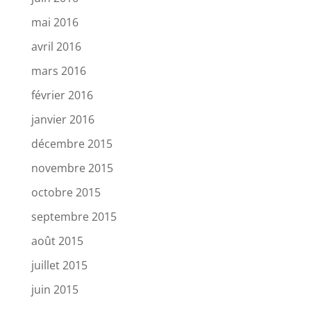
mai 2016
avril 2016
mars 2016
février 2016
janvier 2016
décembre 2015
novembre 2015
octobre 2015
septembre 2015
août 2015
juillet 2015
juin 2015