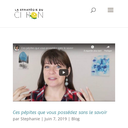
Ces pépites que vous possédez sans le savoir
par
Stephanie
|
Juin 7, 2019
|
Blog