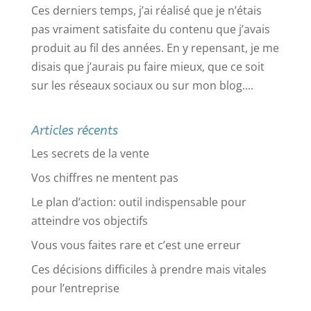
Ces derniers temps, j’ai réalisé que je n’étais
pas vraiment satisfaite du contenu que j’avais
produit au fil des années. En y repensant, je me
disais que j’aurais pu faire mieux, que ce soit
sur les réseaux sociaux ou sur mon blog....
Articles récents
Les secrets de la vente
Vos chiffres ne mentent pas
Le plan d’action: outil indispensable pour
atteindre vos objectifs
Vous vous faites rare et c’est une erreur
Ces décisions difficiles à prendre mais vitales
pour l’entreprise