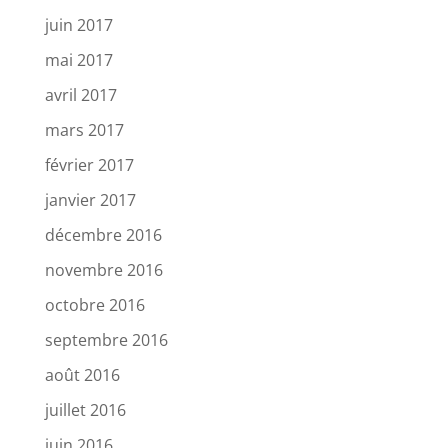
juin 2017
mai 2017
avril 2017
mars 2017
février 2017
janvier 2017
décembre 2016
novembre 2016
octobre 2016
septembre 2016
août 2016
juillet 2016
juin 2016