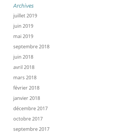
Archives
juillet 2019
juin 2019
mai 2019
septembre 2018
juin 2018
avril 2018
mars 2018
février 2018
janvier 2018
décembre 2017
octobre 2017
septembre 2017