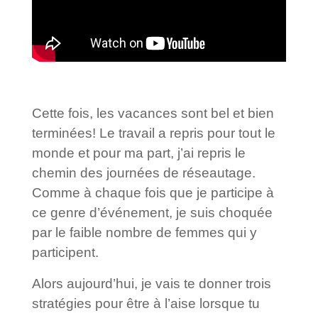
Cette fois, les vacances sont bel et bien
terminées! Le travail a repris pour tout le
monde et pour ma part, j’ai repris le
chemin des journées de réseautage.
Comme à chaque fois que je participe à
ce genre d’événement, je suis choquée
par le faible nombre de femmes qui y
participent.
Alors aujourd’hui, je vais te donner trois
stratégies pour être à l’aise lorsque tu