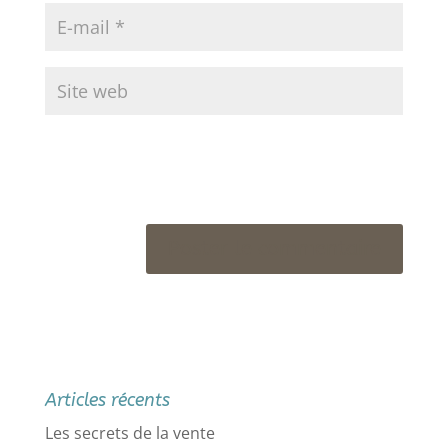
Articles récents
Les secrets de la vente