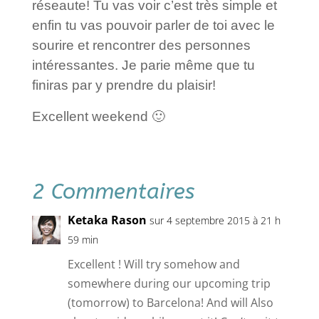
réseaute! Tu vas voir c’est très simple et
enfin tu vas pouvoir parler de toi avec le
sourire et rencontrer des personnes
intéressantes. Je parie même que tu
finiras par y prendre du plaisir!
Excellent weekend 🙂
2 Commentaires
Ketaka Rason
sur 4 septembre 2015 à 21 h
59 min
Excellent ! Will try somehow and
somewhere during our upcoming trip
(tomorrow) to Barcelona! And will Also