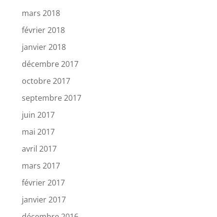
mars 2018
février 2018
janvier 2018
décembre 2017
octobre 2017
septembre 2017
juin 2017
mai 2017
avril 2017
mars 2017
février 2017
janvier 2017
décembre 2016