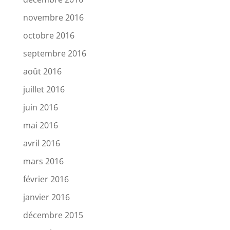
novembre 2016
octobre 2016
septembre 2016
août 2016
juillet 2016
juin 2016
mai 2016
avril 2016
mars 2016
février 2016
janvier 2016
décembre 2015