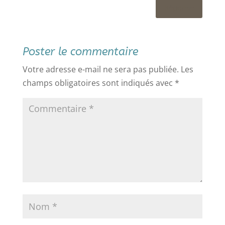
Réponse
Poster le commentaire
Votre adresse e-mail ne sera pas publiée.
Les
champs obligatoires sont indiqués avec
*