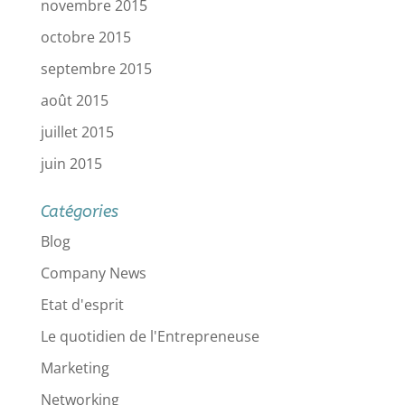
novembre 2015
octobre 2015
septembre 2015
août 2015
juillet 2015
juin 2015
Catégories
Blog
Company News
Etat d'esprit
Le quotidien de l'Entrepreneuse
Marketing
Networking