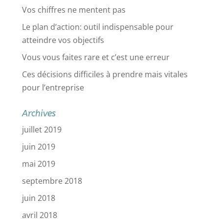
Vos chiffres ne mentent pas
Le plan d’action: outil indispensable pour
atteindre vos objectifs
Vous vous faites rare et c’est une erreur
Ces décisions difficiles à prendre mais vitales
pour l’entreprise
Archives
juillet 2019
juin 2019
mai 2019
septembre 2018
juin 2018
avril 2018