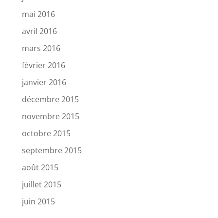
mai 2016
avril 2016
mars 2016
février 2016
janvier 2016
décembre 2015
novembre 2015
octobre 2015
septembre 2015
août 2015
juillet 2015
juin 2015