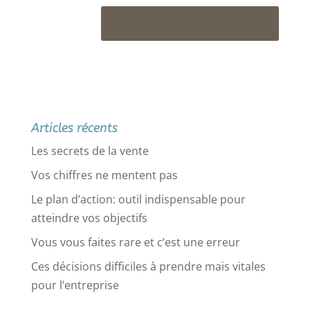
Articles récents
Les secrets de la vente
Vos chiffres ne mentent pas
Le plan d’action: outil indispensable pour
atteindre vos objectifs
Vous vous faites rare et c’est une erreur
Ces décisions difficiles à prendre mais vitales
pour l’entreprise