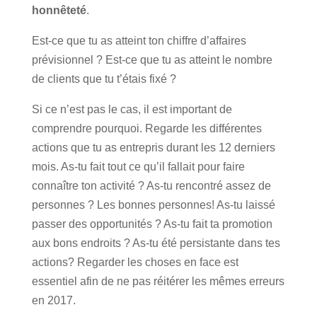
honnêteté
.
Est-ce que tu as atteint ton chiffre d’affaires
prévisionnel ? Est-ce que tu as atteint le nombre
de clients que tu t’étais fixé ?
Si ce n’est pas le cas, il est important de
comprendre pourquoi. Regarde les différentes
actions que tu as entrepris durant les 12 derniers
mois. As-tu fait tout ce qu’il fallait pour faire
connaître ton activité ? As-tu rencontré assez de
personnes ? Les bonnes personnes! As-tu laissé
passer des opportunités ? As-tu fait ta promotion
aux bons endroits ? As-tu été persistante dans tes
actions? Regarder les choses en face est
essentiel afin de ne pas réitérer les mêmes erreurs
en 2017.