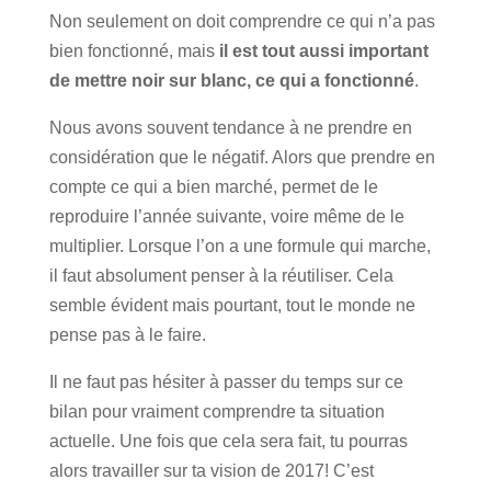
Non seulement on doit comprendre ce qui n’a pas
bien fonctionné, mais
il est tout aussi important
de mettre noir su
r blanc, ce qui a fonctionné
.
Nous avons souvent tendance à ne prendre en
considération que le négatif. Alors que prendre en
compte ce qui a bien marché, permet de le
reproduire l’année suivante, voire même de le
multiplier. Lorsque l’on a une formule qui marche,
il faut absolument penser à la réutiliser. Cela
semble évident mais pourtant, tout le monde ne
pense pas à le faire.
Il ne faut pas hésiter à passer du temps sur ce
bilan pour vraiment comprendre ta situation
actuelle. Une fois que cela sera fait, tu pourras
alors travailler sur ta vision de 2017! C’est