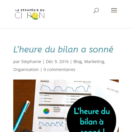
L’heure du bilan a sonné
par
Stephanie
|
Déc 9, 2016
|
Blog
,
Marketing
,
Organisation
|
0 commentaires