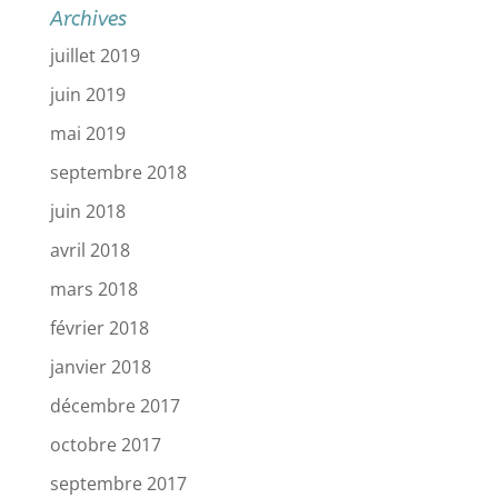
Archives
juillet 2019
juin 2019
mai 2019
septembre 2018
juin 2018
avril 2018
mars 2018
février 2018
janvier 2018
décembre 2017
octobre 2017
septembre 2017