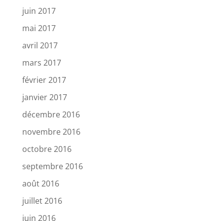
juin 2017
mai 2017
avril 2017
mars 2017
février 2017
janvier 2017
décembre 2016
novembre 2016
octobre 2016
septembre 2016
août 2016
juillet 2016
juin 2016