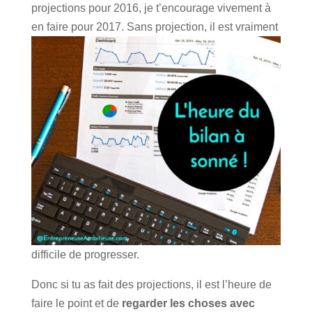
projections pour 2016, je t’encourage vivement à
en faire pour 2017. Sans projection, il est vraiment
difficile de progresser.
Donc si tu as fait des projections, il est l’heure de
faire le point et de
regarder les choses avec