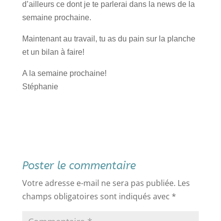
d’ailleurs ce dont je te parlerai dans la news de la
semaine prochaine.
Maintenant au travail, tu as du pain sur la planche
et un bilan à faire!
A la semaine prochaine!
Stéphanie
Poster le commentaire
Votre adresse e-mail ne sera pas publiée.
Les
champs obligatoires sont indiqués avec
*