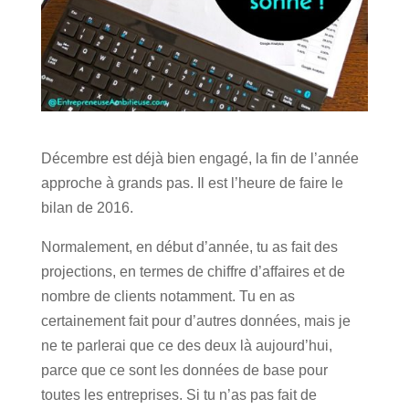
Décembre est déjà bien engagé, la fin de l’année
approche à grands pas. Il est l’heure de faire le
bilan de 2016.
Normalement, en début d’année, tu as fait des
p
rojections, en termes de chiffre d’affaires et de
nombre de clients notamment. Tu en as
certainement fait pour d’autres données, mais je
ne te parlerai que ce des deux là aujourd’hui,
parce que ce sont les données de base pour
toutes les entreprises. Si tu n’as pas fait de