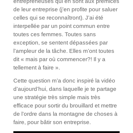
entrepreneuses qui en sont aux prémices
de leur entreprise (j’en profite pour saluer
celles qui se reconnaîtront). J’ai été
interpellée par un point commun entre
toutes ces femmes. Toutes sans
exception, se sentent dépassées par
l’ampleur de la tâche. Elles m’ont toutes
dit « mais par où commencer?! Il y a
tellement à faire ».
Cette question m’a donc inspiré la vidéo
d’aujourd’hui, dans laquelle je te partage
une stratégie très simple mais très
efficace pour sortir du brouillard et mettre
de l’ordre dans la montagne de choses à
faire, pour bâtir son entreprise.