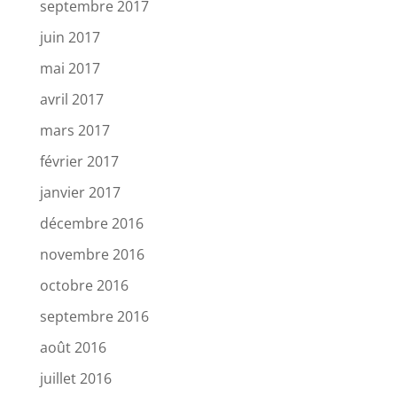
septembre 2017
juin 2017
mai 2017
avril 2017
mars 2017
février 2017
janvier 2017
décembre 2016
novembre 2016
octobre 2016
septembre 2016
août 2016
juillet 2016