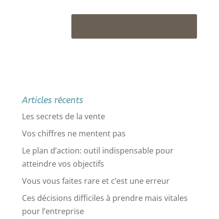
Articles récents
Les secrets de la vente
Vos chiffres ne mentent pas
Le plan d’action: outil indispensable pour
atteindre vos objectifs
Vous vous faites rare et c’est une erreur
Ces décisions difficiles à prendre mais vitales
pour l’entreprise