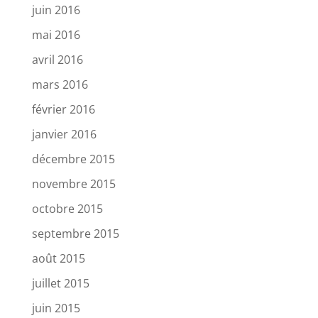
juin 2016
mai 2016
avril 2016
mars 2016
février 2016
janvier 2016
décembre 2015
novembre 2015
octobre 2015
septembre 2015
août 2015
juillet 2015
juin 2015