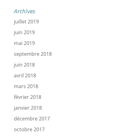
Archives
juillet 2019
juin 2019
mai 2019
septembre 2018
juin 2018
avril 2018
mars 2018
février 2018
janvier 2018
décembre 2017
octobre 2017