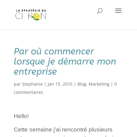
Par où commencer
lorsque je démarre mon
entreprise
par
Stephanie
|
Jan 15, 2016
|
Blog
,
Marketing
|
0
commentaires
Hello!
Cette semaine j’ai rencontré plusieurs