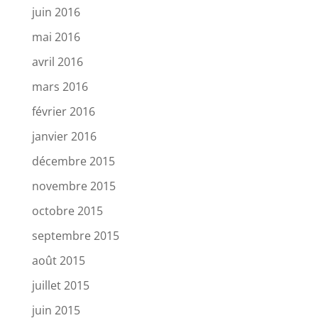
juin 2016
mai 2016
avril 2016
mars 2016
février 2016
janvier 2016
décembre 2015
novembre 2015
octobre 2015
septembre 2015
août 2015
juillet 2015
juin 2015