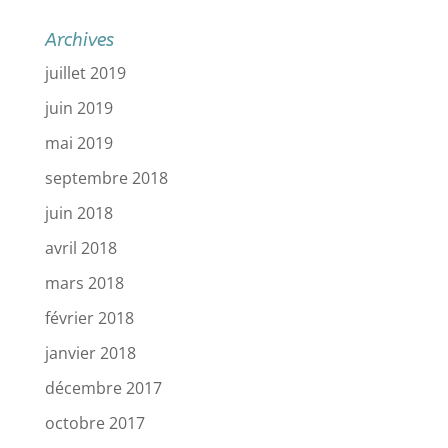
Archives
juillet 2019
juin 2019
mai 2019
septembre 2018
juin 2018
avril 2018
mars 2018
février 2018
janvier 2018
décembre 2017
octobre 2017