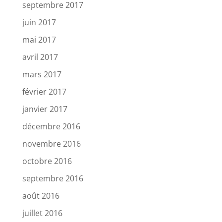
septembre 2017
juin 2017
mai 2017
avril 2017
mars 2017
février 2017
janvier 2017
décembre 2016
novembre 2016
octobre 2016
septembre 2016
août 2016
juillet 2016