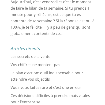
Aujourd’hui, c’est vendredi et c’est le moment
de faire le bilan de ta semaine. Si tu prends 1
minute pour y réfléchir, est ce que tu es
contente de ta semaine ? Si la réponse est oui à
100%, je te félicite ! Il y a peu de gens qui sont
globalement contents de ce...
Articles récents
Les secrets de la vente
Vos chiffres ne mentent pas
Le plan d’action: outil indispensable pour
atteindre vos objectifs
Vous vous faites rare et c’est une erreur
Ces décisions difficiles à prendre mais vitales
pour l’entreprise