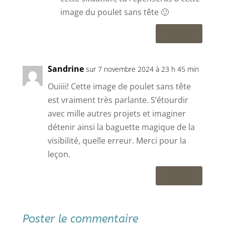
image du poulet sans tête 🙂
Réponse
Sandrine
sur 7 novembre 2024 à 23 h 45 min
Ouiiii! Cette image de poulet sans tête
est vraiment très parlante. S’étourdir
avec mille autres projets et imaginer
détenir ainsi la baguette magique de la
visibilité, quelle erreur. Merci pour la
leçon.
Réponse
Poster le commentaire