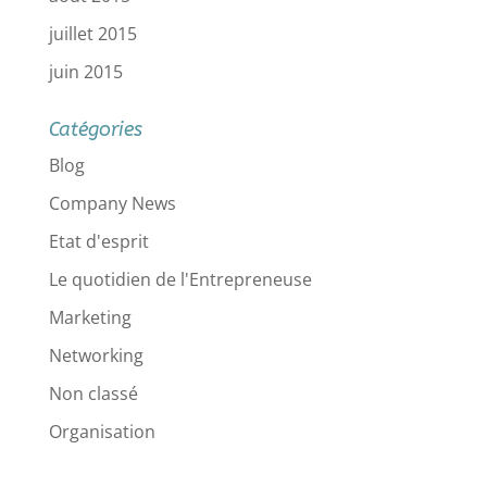
juillet 2015
juin 2015
Catégories
Blog
Company News
Etat d'esprit
Le quotidien de l'Entrepreneuse
Marketing
Networking
Non classé
Organisation