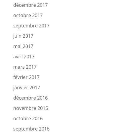
décembre 2017
octobre 2017
septembre 2017
juin 2017
mai 2017
avril 2017
mars 2017
février 2017
janvier 2017
décembre 2016
novembre 2016
octobre 2016
septembre 2016