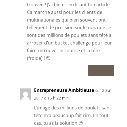
trouvée ! J’ai bien ri en lisant ton article.
Ca marche aussi pour les clients de
multinationales qui bien souvent ont
tellement de pression sur le dos que ce
sont des millions de poulets sans tête à
arroser d’un bucket challenge pour leur
faire retrouver le sourire et la tête
(froide) ! 😉
Réponse
Entrepreneuse Ambitieuse
sur 2 avril
2017 à 15 h 22 min
L’image des millions de poulets sans
tête m’a beaucoup fait rire. En tout
cas, tu as la solution 😉