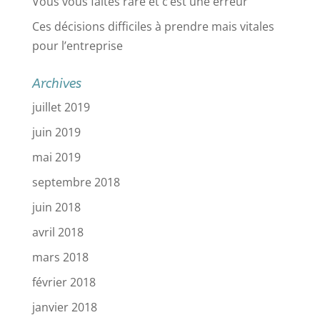
Vous vous faites rare et c’est une erreur
Ces décisions difficiles à prendre mais vitales
pour l’entreprise
Archives
juillet 2019
juin 2019
mai 2019
septembre 2018
juin 2018
avril 2018
mars 2018
février 2018
janvier 2018