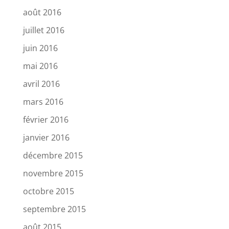
août 2016
juillet 2016
juin 2016
mai 2016
avril 2016
mars 2016
février 2016
janvier 2016
décembre 2015
novembre 2015
octobre 2015
septembre 2015
août 2015