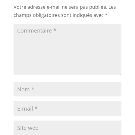
Votre adresse e-mail ne sera pas publiée.
Les
champs obligatoires sont indiqués avec
*