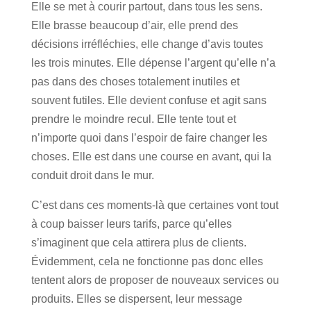
Elle se met à courir partout, dans tous les sens.
Elle brasse beaucoup d’air, elle prend des
décisions irréfléchies, elle change d’avis toutes
les trois minutes. Elle dépense l’argent qu’elle n’a
pas dans des choses totalement inutiles et
souvent futiles. Elle devient confuse et agit sans
prendre le moindre recul. Elle tente tout et
n’importe quoi dans l’espoir de faire changer les
choses. Elle est dans une course en avant, qui la
conduit droit dans le mur.
C’est dans ces moments-là que certaines vont tou
t
à coup baisser leurs tarifs, parce qu’elles
s’imaginent que cela attirera plus de clients.
Évidemment, cela ne fonctionne pas donc elles
tentent alors de proposer de nouveaux services ou
produits. Elles se dispersent, leur message