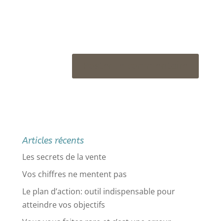
Articles récents
Les secrets de la vente
Vos chiffres ne mentent pas
Le plan d’action: outil indispensable pour
atteindre vos objectifs