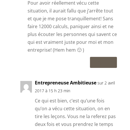
Pour avoir réellement vécu cette
situation, il aurait fallu que j’arrête tout
et que je me pose tranquillement! Sans
faire 12000 calculs, paniquer ainsi et ne
plus écouter les personnes qui savent ce
qui est vraiment juste pour moi et mon
entreprise! (Hem hem 🙂 )
Réponse
Entrepreneuse Ambitieuse
sur 2 avril
2017 à 15 h 23 min
Ce qui est bien, c’est qu’une fois
qu’on a vécu cette situation, on en
tire les leçons. Vous ne la referez pas
deux fois et vous prendrez le temps