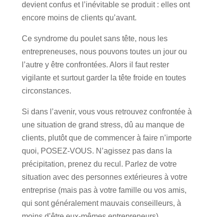
devient confus et l’inévitable se produit : elles ont
encore moins de clients qu’avant.
Ce syndrome du poulet sans tête, nous les
entrepreneuses, nous pouvons toutes un jour ou
l’autre y être confrontées. Alors il faut rester
vigilante et surtout garder la tête froide en toutes
circonstances.
Si dans l’avenir, vous vous retrouvez confrontée à
une situation de grand stress, dû au manque de
clients, plutôt que de commencer à faire n’importe
quoi, POSEZ-VOUS. N’agissez pas dans la
précipitation, prenez du recul. Parlez de votre
situation avec des personnes extérieures à votre
entreprise (mais pas à votre famille ou vos amis,
qui sont généralement mauvais conseilleurs, à
moins d’être eux-mêmes entrepreneurs).