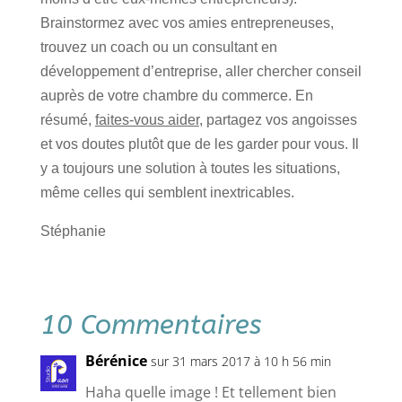
Brainstormez avec vos amies entrepreneuses,
trouvez un coach ou un consultant en
développement d’entreprise, aller chercher conseil
auprès de votre chambre du commerce. En
résumé,
faites-vous aider
, partagez vos angoisses
et vos doutes plutôt que de les garder pour vous. Il
y a toujours une solution à toutes les situations,
même celles qui semblent inextricables.
Stéphanie
10 Commentaires
Bérénice
sur 31 mars 2017 à 10 h 56 min
Haha quelle image ! Et tellement bien