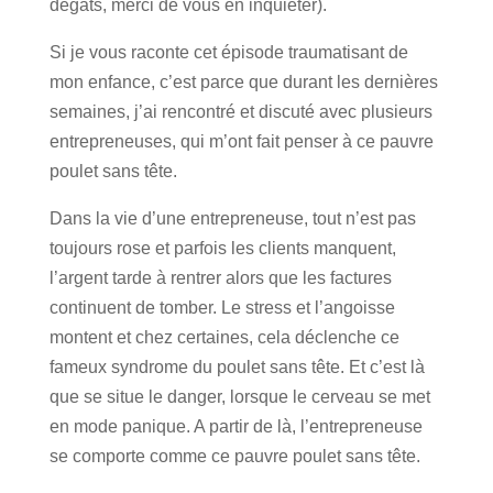
dégâts, merci de vous en inquiéter).
Si je vous raconte cet épisode traumatisant de
mon enfance, c’est parce que durant les dernières
semaines, j’ai rencontré et discuté avec plusieurs
entrepreneuses, qui m’ont fait penser à ce pauvre
poulet sans tête.
Dans la vie d’une entrepreneuse, tout n’est pas
toujours rose et parfois les clients manquent,
l’argent tarde à rentrer alors que les factures
continuent de tomber. Le stress et l’angoisse
montent et chez certaines, cela déclenche ce
fameux syndrome du poulet sans tête. Et c’est là
que se situe le danger, lorsque le cerveau se met
en mode panique. A partir de là, l’entrepreneuse
se comporte comme ce pauvre poulet sans tête.